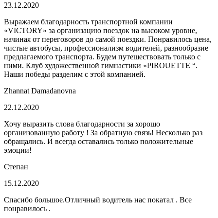
23.12.2020
Выражаем благодарность транспортной компании
«VICTORY» за организацию поездок на высоком уровне,
начиная от переговоров до самой поездки. Понравилось цена,
чистые автобусы, профессионализм водителей, разнообразие
предлагаемого транспорта. Будем путешествовать только с
ними. Клуб художественной гимнастики «PIROUETTE “.
Наши победы разделим с этой компанией.
Zhannat Damadanovna
22.12.2020
Хочу выразить слова благодарности за хорошо
организованную работу ! За обратную связь! Несколько раз
обращались. И всегда оставались только положительные
эмоции!
Степан
15.12.2020
Спасибо большое.Отличный водитель нас покатал . Все
понравилось .