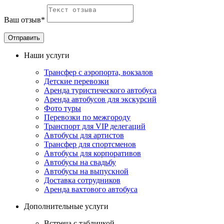
Ваш отзыв*
Наши услуги
Трансфер с аэропорта, вокзалов
Детские перевозки
Аренда туристического автобуса
Аренда автобусов для экскурсий
Фото туры
Перевозки по межгороду
Транспорт для VIP делегаций
Автобусы для артистов
Трансфер для спортсменов
Автобусы для корпоративов
Автобусы на свадьбу
Автобусы на выпускной
Доставка сотрудников
Аренда вахтового автобуса
Дополнительные услуги
Встреча с табличкой.