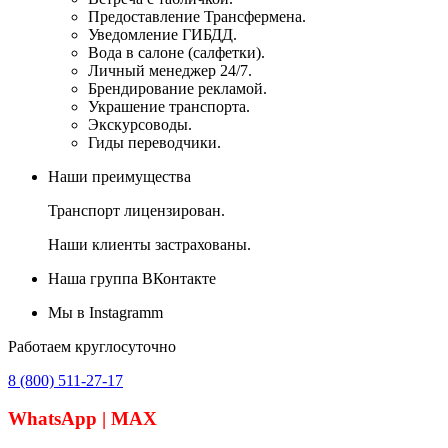
Предоставление Трансфермена.
Уведомление ГИБДД.
Вода в салоне (салфетки).
Личный менеджер 24/7.
Брендирование рекламой.
Украшение транспорта.
Экскурсоводы.
Гиды переводчики.
Наши преимущества
Транспорт лицензирован.
Наши клиенты застрахованы.
Наша группа ВКонтакте
Мы в Instagramm
Работаем круглосуточно
8 (800) 511-27-17
WhatsApp | MAX