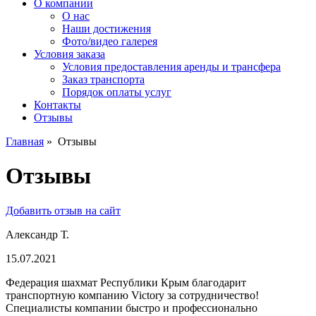
О компании
О нас
Наши достижения
Фото/видео галерея
Условия заказа
Условия предоставления аренды и трансфера
Заказ транспорта
Порядок оплаты услуг
Контакты
Отзывы
Главная
»
Отзывы
Отзывы
Добавить отзыв на сайт
Александр Т.
15.07.2021
Федерация шахмат Республики Крым благодарит
транспортную компанию Victory за сотрудничество!
Специалисты компании быстро и профессионально