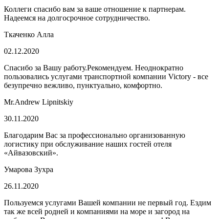
Коллеги спасибо вам за ваше отношение к партнерам.
Надеемся на долгосрочное сотрудничество.
Ткаченко Алла
02.12.2020
Спасибо за Вашу работу.Рекомендуем. Неоднократно
пользовались услугами транспортной компании Victory - все
безупречно вежливо, пунктуально, комфортно.
Mr.Andrew Lipnitskiy
30.11.2020
Благодарим Вас за профессионально организованную
логистику при обслуживание наших гостей отеля
«Айвазовский».
Умарова Зухра
26.11.2020
Пользуемся услугами Вашей компании не первый год. Ездим
так же всей родней и компаниями на море и загород на