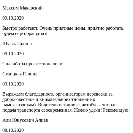
Максим Макарский
09.10.2020
Быстро работают. Очень приятные цены, приятно работать,
будем еще обращаться
Шуляк Галина
09.10.2020
Спасибо за профессионализм
Сухоцкая Галина
09.10.2020
Выражаем благодарность организаторам перевозки за
добросовестное и внимательное отношение к
нам(заказчикам). Водители вежливые, автобусы чистые,
подача транспорта своевременная. Желаю удачи! Рекомендую!
Али Юнусович Алиев
08.10.2020