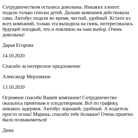
Сотрудничеством остались довольны. Никаких хлопот:
подали только списки детей. Дальше компания действовала
сама. Автобус подали во время, чистый, удобный. Кстати из
всех компаний, только эта выходила на связь, интересовалась
будущей поездкой, что и повлияло на наш выбор. Очень
довольны!
Дарья Егорова
14.10.2020
Спасибо за интересное предложение
Александр Мерзликин
13.10.2020
Огромное спасибо Вашей компании! Сотрудничество
оказалось приятным и плодотворным. Всё по графику,
никаких задержек. Автобус хороший, удобный. А водитель
просто огонь! Марина, спасибо тебе большое! Очень приятно
было познакомиться!
Дина