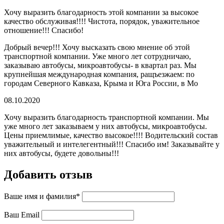
Хочу выразить благодарность этой компании за высокое
качество обслуживая!!!! Чистота, порядок, уважительное
отношение!!! Спасибо!
Добрый вечер!!! Хочу высказать свою мнение об этой
транспортной компании. Уже много лет сотрудничаю,
заказываю автобусы, микроавтобусы- в квартал раз. Мы
крупнейшая международная компания, ращъезжаем: по
городам Северного Кавказа, Крыма и Юга России, в Мо
08.10.2020
Хочу выразить благодарность транспортной компании. Мы
уже много лет заказываем у них автобусы, микроавтобусы.
Цены приемлимые, качество высокое!!!! Водительский состав
уважительный и интелегентный!!! Спасибо им! Заказывайте у
них автобусы, будете довольны!!!
Добавить отзыв
Ваше имя и фамилия*
Ваш Email