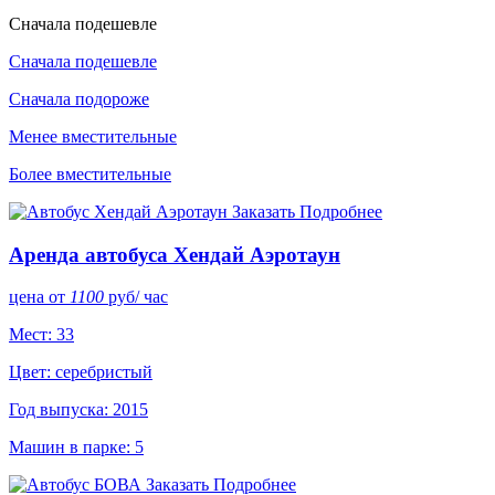
Cначала подешевле
Cначала подешевле
Cначала подороже
Менее вместительные
Более вместительные
Заказать
Подробнее
Аренда автобуса Хендай Аэротаун
цена от
1100
руб
/ час
Мест: 33
Цвет: серебристый
Год выпуска: 2015
Машин в парке: 5
Заказать
Подробнее