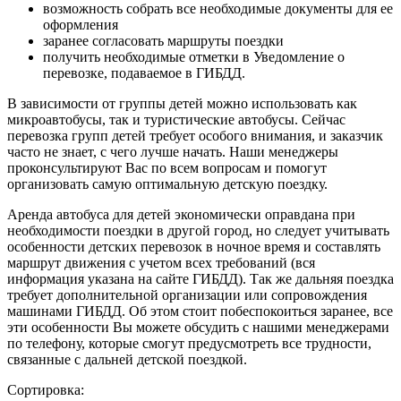
возможность собрать все необходимые документы для ее
оформления
заранее согласовать маршруты поездки
получить необходимые отметки в Уведомление о
перевозке, подаваемое в ГИБДД.
В зависимости от группы детей можно использовать как
микроавтобусы, так и туристические автобусы. Сейчас
перевозка групп детей требует особого внимания, и заказчик
часто не знает, с чего лучше начать. Наши менеджеры
проконсультируют Вас по всем вопросам и помогут
организовать самую оптимальную детскую поездку.
Аренда автобуса для детей экономически оправдана при
необходимости поездки в другой город, но следует учитывать
особенности детских перевозок в ночное время и составлять
маршрут движения с учетом всех требований (вся
информация указана на сайте ГИБДД). Так же дальняя поездка
требует дополнительной организации или сопровождения
машинами ГИБДД. Об этом стоит побеспокоиться заранее, все
эти особенности Вы можете обсудить с нашими менеджерами
по телефону, которые смогут предусмотреть все трудности,
связанные с дальней детской поездкой.
Сортировка: