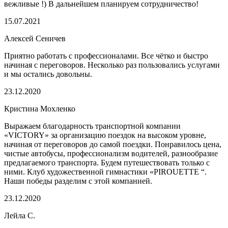
вежливые !) В дальнейшем планируем сотрудничество!
15.07.2021
Алексей Сеничев
Приятно работать с профессионалами. Все чётко и быстро
начиная с переговоров. Несколько раз пользовались услугами
и мы остались довольны.
23.12.2020
Кристина Мохленко
Выражаем благодарность транспортной компании
«VICTORY» за организацию поездок на высоком уровне,
начиная от переговоров до самой поездки. Понравилось цена,
чистые автобусы, профессионализм водителей, разнообразие
предлагаемого транспорта. Будем путешествовать только с
ними. Клуб художественной гимнастики «PIROUETTE “.
Наши победы разделим с этой компанией.
23.12.2020
Лейла С.