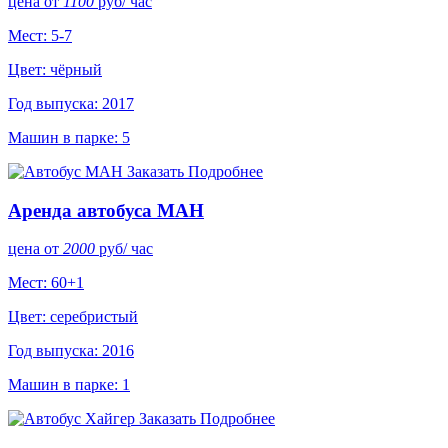
цена от
1100
руб
/ час
Мест: 5-7
Цвет: чёрный
Год выпуска: 2017
Машин в парке: 5
Заказать
Подробнее
Аренда автобуса МАН
цена от
2000
руб
/ час
Мест: 60+1
Цвет: серебристый
Год выпуска: 2016
Машин в парке: 1
Заказать
Подробнее