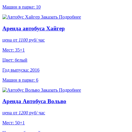
Машин в парке: 10
Заказать
Подробнее
Аренда автобуса Хайгер
цена от
1100
руб
/ час
Мест: 35+1
Цвет: белый
Год выпуска: 2016
Машин в парке: 6
Заказать
Подробнее
Аренда Автобуса Вольво
цена от
1200
руб
/ час
Мест: 50+1