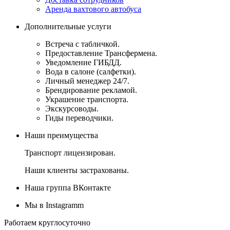
Аренда вахтового автобуса
Дополнительные услуги
Встреча с табличкой.
Предоставление Трансфермена.
Уведомление ГИБДД.
Вода в салоне (салфетки).
Личный менеджер 24/7.
Брендирование рекламой.
Украшение транспорта.
Экскурсоводы.
Гиды переводчики.
Наши преимущества
Транспорт лицензирован.
Наши клиенты застрахованы.
Наша группа ВКонтакте
Мы в Instagramm
Работаем круглосуточно