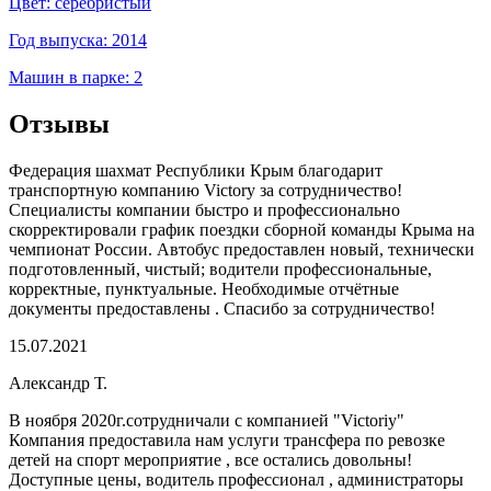
Цвет: серебристый
Год выпуска: 2014
Машин в парке: 2
Отзывы
Федерация шахмат Республики Крым благодарит
транспортную компанию Victory за сотрудничество!
Специалисты компании быстро и профессионально
скорректировали график поездки сборной команды Крыма на
чемпионат России. Автобус предоставлен новый, технически
подготовленный, чистый; водители профессиональные,
корректные, пунктуальные. Необходимые отчётные
документы предоставлены . Спасибо за сотрудничество!
15.07.2021
Александр Т.
В ноября 2020г.сотрудничали с компанией "Victoriy"
Компания предоставила нам услуги трансфера по ревозке
детей на спорт мероприятие , все остались довольны!
Доступные цены, водитель профессионал , администраторы