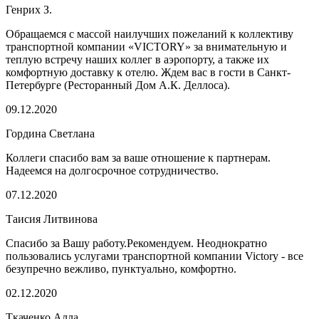
Генрих З.
Обращаемся с массой наилучших пожеланий к коллективу
транспортной компании «VICTORY» за внимательную и
теплую встречу наших коллег в аэропорту, а также их
комфортную доставку к отелю. Ждем вас в гости в Санкт-
Петербурге (Ресторанный Дом А.К. Деллоса).
09.12.2020
Гордина Светлана
Коллеги спасибо вам за ваше отношение к партнерам.
Надеемся на долгосрочное сотрудничество.
07.12.2020
Таисия Литвинова
Спасибо за Вашу работу.Рекомендуем. Неоднократно
пользовались услугами транспортной компании Victory - все
безупречно вежливо, пунктуально, комфортно.
02.12.2020
Ткаченко Алла