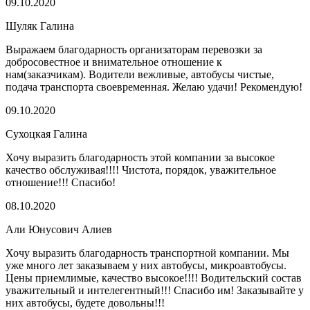
09.10.2020
Шуляк Галина
Выражаем благодарность организаторам перевозки за
добросовестное и внимательное отношение к
нам(заказчикам). Водители вежливые, автобусы чистые,
подача транспорта своевременная. Желаю удачи! Рекомендую!
09.10.2020
Сухоцкая Галина
Хочу выразить благодарность этой компании за высокое
качество обслуживая!!!! Чистота, порядок, уважительное
отношение!!! Спасибо!
08.10.2020
Али Юнусович Алиев
Хочу выразить благодарность транспортной компании. Мы
уже много лет заказываем у них автобусы, микроавтобусы.
Цены приемлимые, качество высокое!!!! Водительский состав
уважительный и интелегентный!!! Спасибо им! Заказывайте у
них автобусы, будете довольны!!!