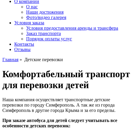
О компании
О нас
Наши достижения
Фото/видео галерея
Условия заказа
Условия предоставления аренды и трансфера
Заказ транспорта
Порядок оплаты услуг
Контакты
Отзывы
Главная
»
Детские перевозки
Комфортабельный транспорт
для перевозки детей
Наша компания осуществляет транспортные детские
перевозки по городу Симферополь. А так же из города
Симферополь в другие города Крыма и за его пределы.
При заказе автобуса для детей следует учитывать все
особенности детских перевозок: