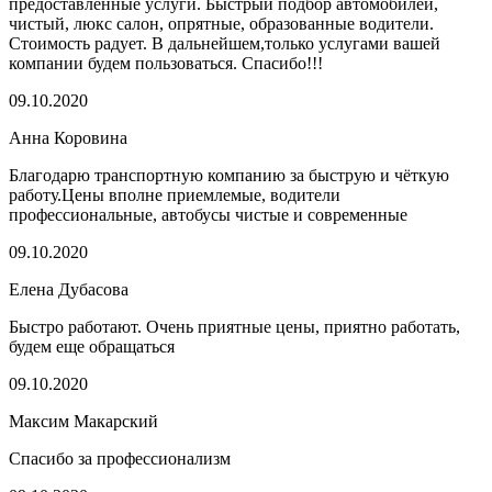
предоставленные услуги. Быстрый подбор автомобилей,
чистый, люкс салон, опрятные, образованные водители.
Стоимость радует. В дальнейшем,только услугами вашей
компании будем пользоваться. Спасибо!!!
09.10.2020
Анна Коровина
Благодарю транспортную компанию за быструю и чёткую
работу.Цены вполне приемлемые, водители
профессиональные, автобусы чистые и современные
09.10.2020
Елена Дубасова
Быстро работают. Очень приятные цены, приятно работать,
будем еще обращаться
09.10.2020
Максим Макарский
Спасибо за профессионализм