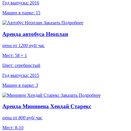
Год выпуска: 2016
Машин в парке: 15
Заказать
Подробнее
Аренда автобуса Неоплан
цена от
1200
руб
/ час
Мест: 58 + 1
Цвет: серебристый
Год выпуска: 2015
Машин в парке: 3
Заказать
Подробнее
Аренда Минивена Хендай Старекс
цена от
800
руб
/ час
Мест: 8-10