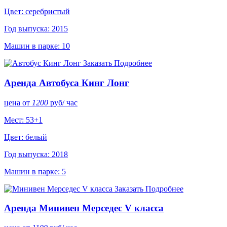
Цвет: серебристый
Год выпуска: 2015
Машин в парке: 10
Заказать
Подробнее
Аренда Автобуса Кинг Лонг
цена от
1200
руб
/ час
Мест: 53+1
Цвет: белый
Год выпуска: 2018
Машин в парке: 5
Заказать
Подробнее
Аренда Минивен Мерседес V класса